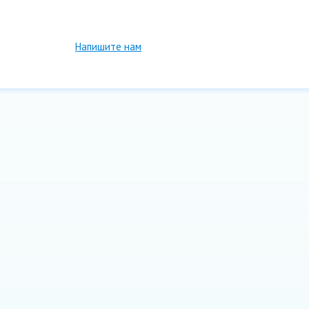
Напишите нам