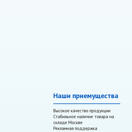
Наши приемущества
Высокое качество продукции
Стабильное наличие товара на
складе Москве
Рекламная поддержка