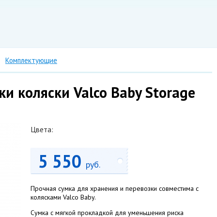
Комплектующие
ки коляски Valco Baby Storage
Цвета:
5 550
руб.
Прочная сумка для хранения и перевозки совместима с
колясками Valco Baby.
Сумка с мягкой прокладкой для уменьшения риска