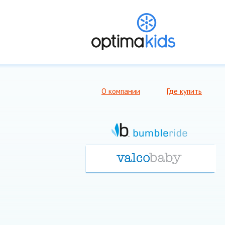
О компании
Где купить