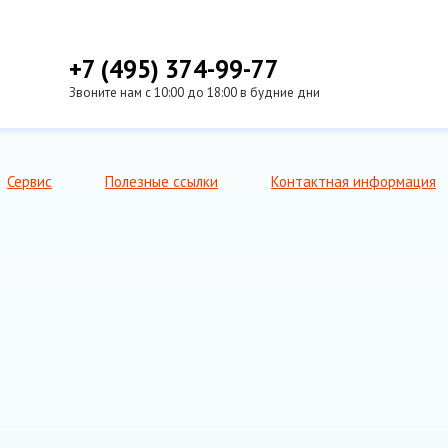
+7 (495) 374-99-77
Звоните нам с 10:00 до 18:00 в будние дни
Сервис
Полезные ссылки
Контактная информация