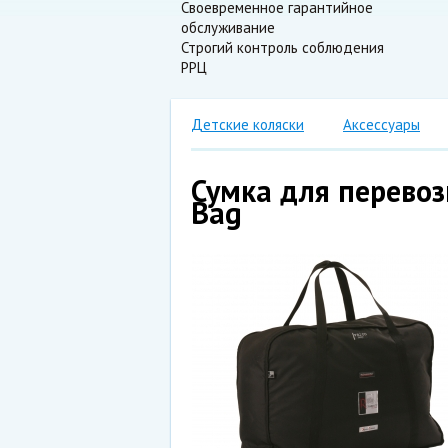
Своевременное гарантийное
обслуживание
Строгий контроль соблюдения
РРЦ
Детские коляски
Аксессуары
Сумка для перевоз
Bag