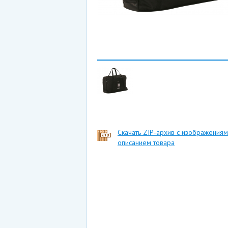
Скачать ZIP-архив с изображениям
описанием товара