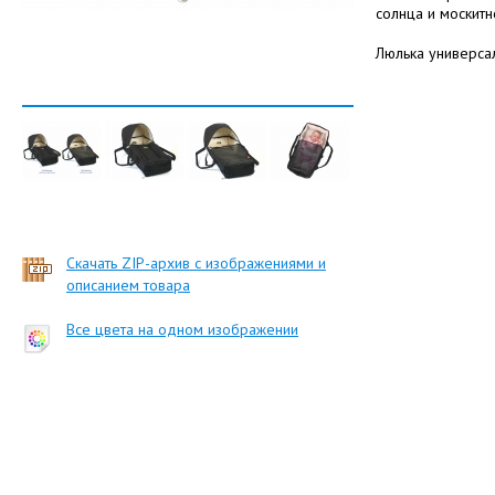
солнца и москитн
Люлька универса
Скачать ZIP-архив с изображениями и
описанием товара
Все цвета на одном изображении