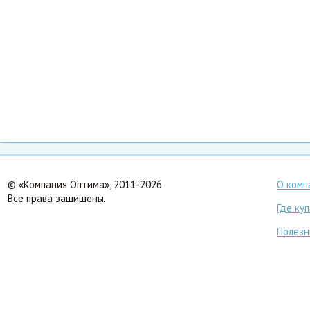
© «Компания Оптима», 2011-2026
О комп
Все права защищены.
Где ку
Полезн