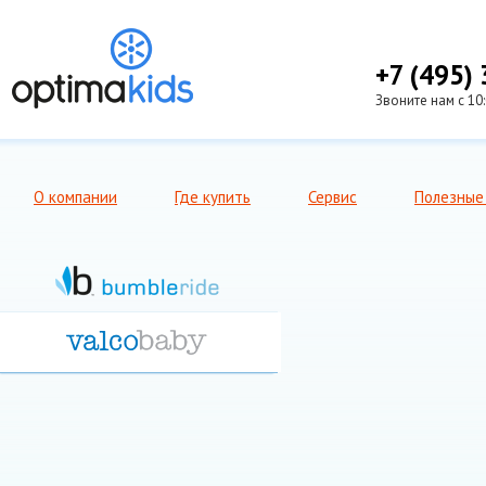
+7 (495)
Звоните нам с 10
О компании
Где купить
Сервис
Полезные