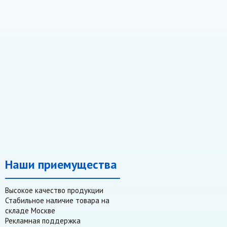
Наши приемущества
Высокое качество продукции
Стабильное наличие товара на
складе Москве
Рекламная поддержка